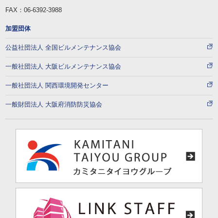
FAX：06-6392-3988
加盟団体
公益社団法人 全国ビルメンテナンス協会
一般社団法人 大阪ビルメンテナンス協会
一般社団法人 関西環境開発センター
一般財団法人 大阪府消防防災協会