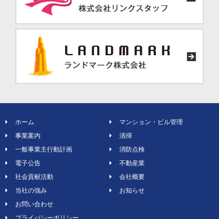
ホーム
マンション・ビル管理
事業案内
清掃
一般事業主行動計画
消防点検
電子公告
不動産業
社会貢献活動
会社概要
当社の強み
お知らせ
お問い合わせ
プライバシーポリシー