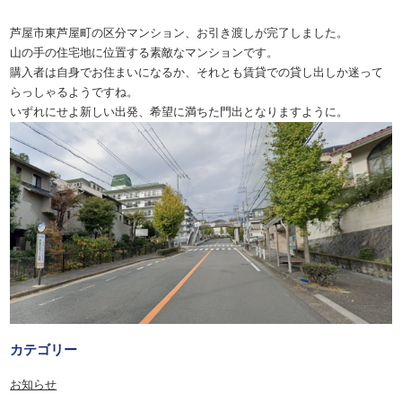
芦屋市東芦屋町の区分マンション、お引き渡しが完了しました。
山の手の住宅地に位置する素敵なマンションです。
購入者は自身でお住まいになるか、それとも賃貸での貸し出しか迷って
らっしゃるようですね。
いずれにせよ新しい出発、
希望に満ちた門出となりますように。
カテゴリー
お知らせ