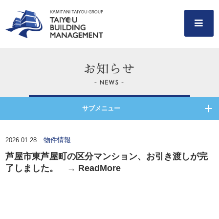
サブメニュー
物件情報
2026.01.28
芦屋市東芦屋町の区分マンション、お引き渡しが完
了しました。 → ReadMore