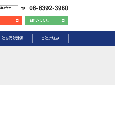
社会貢献活動
当社の強み