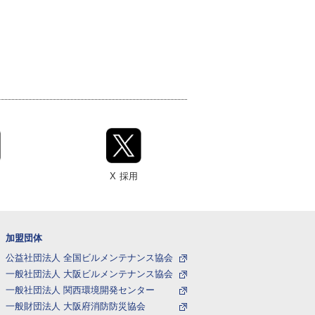
X
採用
加盟団体
公益社団法人 全国ビルメンテナンス協会
一般社団法人 大阪ビルメンテナンス協会
一般社団法人 関西環境開発センター
一般財団法人 大阪府消防防災協会