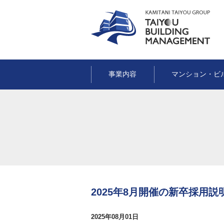
事業内容
マンション・ビ
2025年8月開催の新卒採用説
2025年08月01日