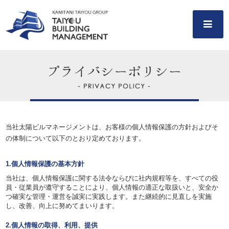
当社太陽ビルマネージメントは、お客様の個人情報保護の方針およびそ
の体制について以下のとおり定めております。
1.個人情報保護の基本方針
当社は、個人情報保護に関する法令ならびに社内規程等を、すべての役
員・従業員が遵守することにより、個人情報の適正な取扱いと、安全か
つ確実な管理・運営を誠実に実践します。また継続的に見直しを実施
し、改善、向上に努めてまいります。
2.個人情報の取得、利用、提供