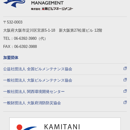
〒532-0003
大阪府大阪市淀川区宮原5-1-18 新大阪第27松屋ビル 12階
TEL：
06-6392-3980
（代）
FAX：06-6392-3988
加盟団体
公益社団法人 全国ビルメンテナンス協会
一般社団法人 大阪ビルメンテナンス協会
一般社団法人 関西環境開発センター
一般財団法人 大阪府消防防災協会